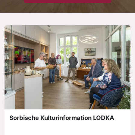
Sorbische Kulturinformation LODKA