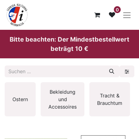
0
Bitte beachten: Der Mindestbestellwert
beträgt 10 €
Bekleidung
Tracht &
Ostern
und
Brauchtum
Accessoires