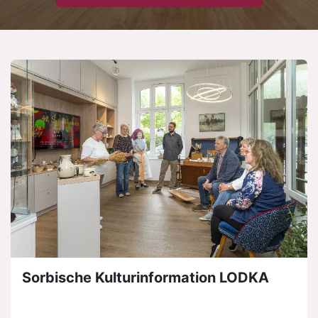
Sorbische Kulturinformation LODKA