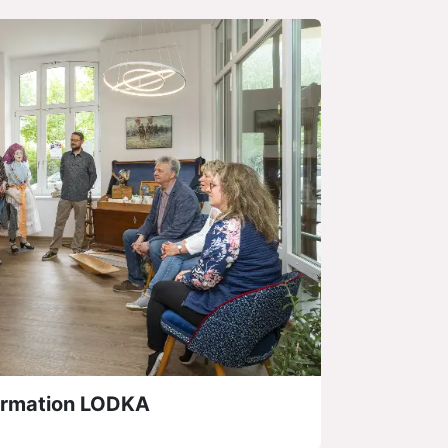
formation LODKA