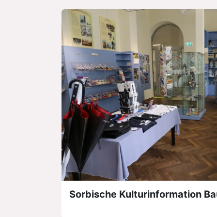
Sorbische Kulturinformation B