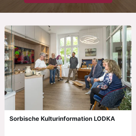
Sorbische Kulturinformation LODKA