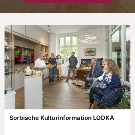
Sorbische Kulturinformation LODKA