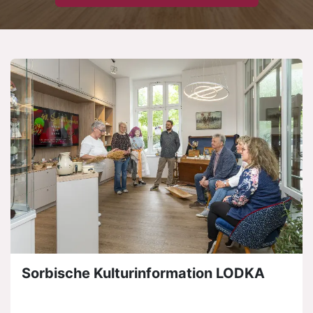
Sorbische Kulturinformation LODKA