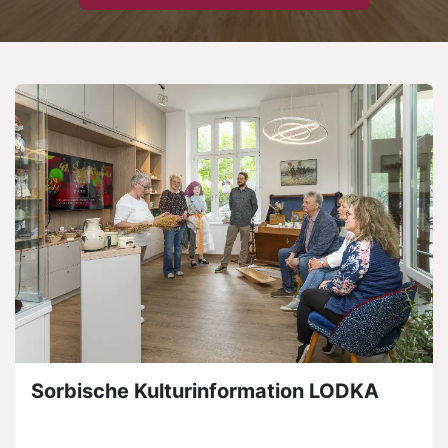
Sorbische Kulturinformation LODKA