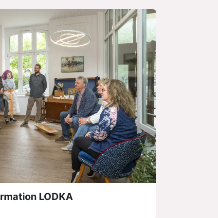
formation LODKA