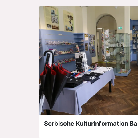
Sorbische Kulturinformation B