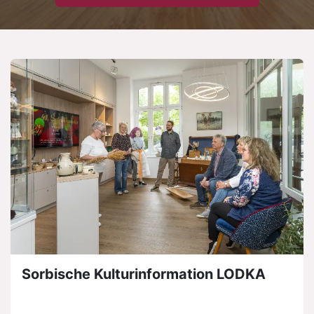
Sorbische Kulturinformation LODKA