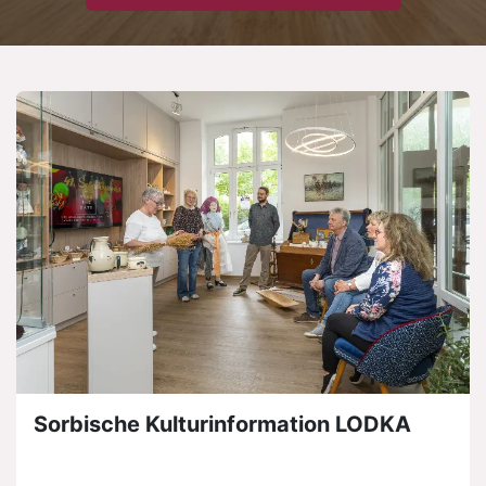
Sorbische Kulturinformation LODKA