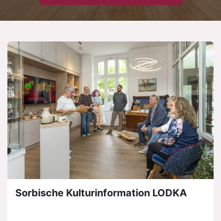
Sorbische Kulturinformation LODKA