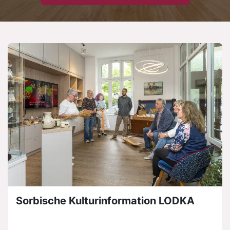
Sorbische Kulturinformation LODKA